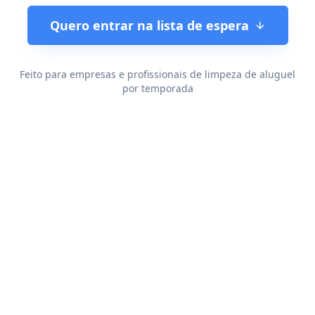
Quero entrar na lista de espera
Feito para empresas e profissionais de limpeza de aluguel
por temporada