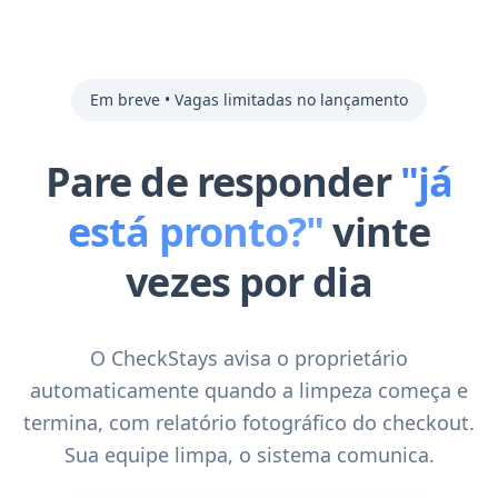
Em breve • Vagas limitadas no lançamento
Pare de responder
"já
está pronto?"
vinte
vezes por dia
O CheckStays avisa o proprietário
automaticamente quando a limpeza começa e
termina, com relatório fotográfico do checkout.
Sua equipe limpa, o sistema comunica.